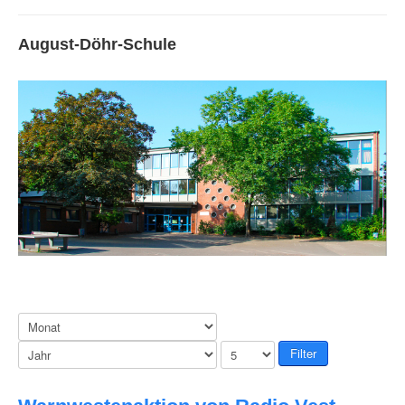
August-Döhr-Schule
Filter