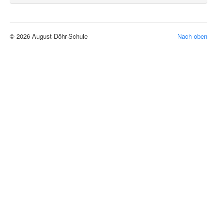
© 2026 August-Döhr-Schule
Nach oben