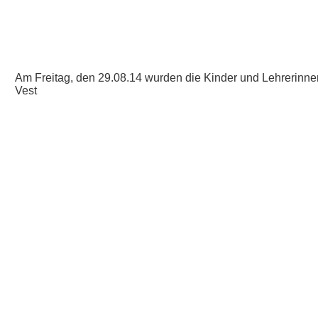
Am Freitag, den 29.08.14 wurden die Kinder und Lehrerinn
Vest