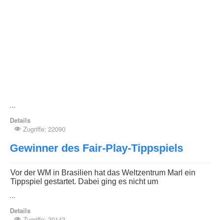
...
Details
Zugriffe: 22090
Gewinner des Fair-Play-Tippspiels
Vor der WM in Brasilien hat das Weltzentrum Marl ein
Tippspiel gestartet. Dabei ging es nicht um
...
Details
Zugriffe: 30143