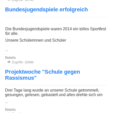
Bundesjugendspiele erfolgreich
Die Bundesjugendspiele waren 2014 ein tolles Sportfest
für alle.
Unsere Schülerinnen und Schüler
...
Details
Zugriffe: 22696
Projektwoche "Schule gegen
Rassismus"
Drei Tage lang wurde an unserer Schule
getrommelt,
gesungen, gelesen, gebastelt und alles drehte sich um
...
Details