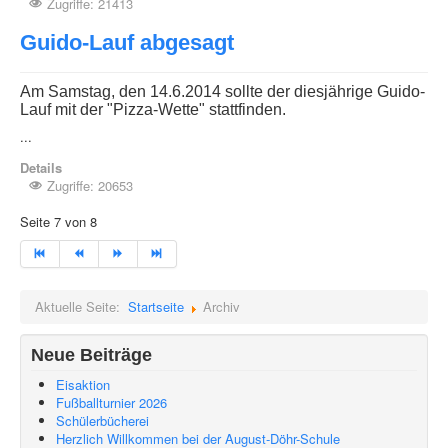
Zugriffe: 21413
Guido-Lauf abgesagt
Am Samstag, den 14.6.2014 sollte der diesjährige Guido-
Lauf mit der "Pizza-Wette" stattfinden.
...
Details
Zugriffe: 20653
Seite 7 von 8
Aktuelle Seite:
Startseite
Archiv
Neue Beiträge
Eisaktion
Fußballturnier 2026
Schülerbücherei
Herzlich Willkommen bei der August-Döhr-Schule