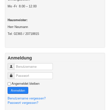
Mo -Fr 8.00 – 12.00
Hausmeister:
Herr Neumann
Tel: 02365 / 20718815
Anmeldung
Benutzername
Passwort
Angemeldet bleiben
Anmelden
Benutzername vergessen?
Passwort vergessen?