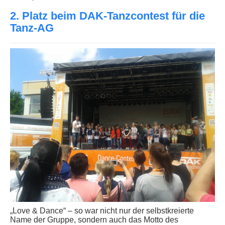
2. Platz beim DAK-Tanzcontest für die
Tanz-AG
„Love & Dance“ – so war nicht nur der selbstkreierte
Name der Gruppe, sondern auch das Motto des