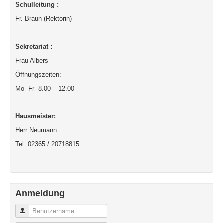
Schulleitung :
Fr. Braun (Rektorin)
Sekretariat :
Frau Albers
Öffnungszeiten:
Mo -Fr 8.00 – 12.00
Hausmeister:
Herr Neumann
Tel: 02365 / 20718815
Anmeldung
Benutzername