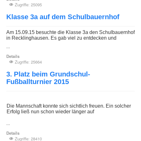
Zugriffe: 25095
Klasse 3a auf dem Schulbauernhof
Am 15.09.15 besuchte die Klasse 3a den Schulbauernhof
in Recklinghausen. Es gab viel zu entdecken und
...
Details
Zugriffe: 25664
3. Platz beim Grundschul-
Fußballturnier 2015
Die Mannschaft konnte sich sichtlich freuen. Ein solcher
Erfolg ließ nun schon wieder länger auf
...
Details
Zugriffe: 28410