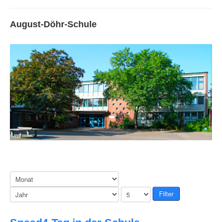
August-Döhr-Schule
Filter