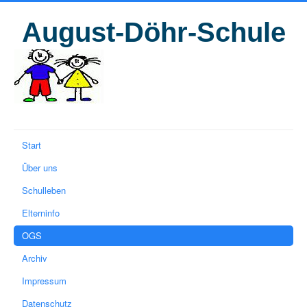
August-Döhr-Schule
Start
Über uns
Schulleben
Elterninfo
OGS
Archiv
Impressum
Datenschutz