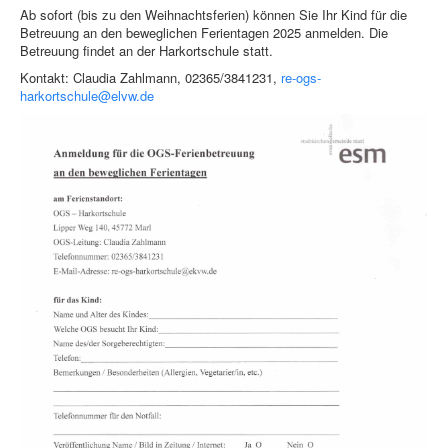
Ab sofort (bis zu den Weihnachtsferien) können Sie Ihr Kind für die
Betreuung an den beweglichen Ferientagen 2025 anmelden. Die
Betreuung findet an der Harkortschule statt.
Kontakt: Claudia Zahlmann, 02365/3841231,
re-ogs-
harkortschule@elvw.de