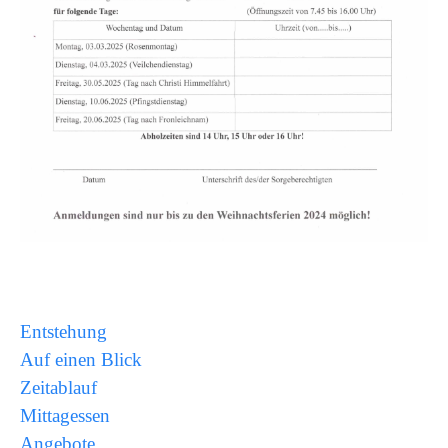
Entstehung
Auf einen Blick
Zeitablauf
Mittagessen
Angebote