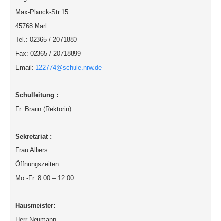
Max-Planck-Str.15
45768 Marl
Tel.: 02365 / 2071880
Fax: 02365 / 20718899
Email:
122774@schule.nrw.de
Schulleitung :
Fr. Braun (Rektorin)
Sekretariat :
Frau Albers
Öffnungszeiten:
Mo -Fr 8.00 – 12.00
Hausmeister:
Herr Neumann