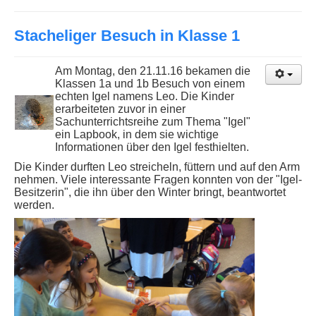
Stacheliger Besuch in Klasse 1
Am Montag, den 21.11.16 bekamen die
Klassen 1a und 1b Besuch von einem
echten Igel namens Leo. Die Kinder
erarbeiteten zuvor in einer
Sachunterrichtsreihe zum Thema "Igel"
ein Lapbook, in dem sie wichtige
Informationen über den Igel festhielten.
Die Kinder durften Leo streicheln, füttern und auf den Arm
nehmen. Viele interessante Fragen konnten von der "Igel-
Besitzerin", die ihn über den Winter bringt, beantwortet
werden.