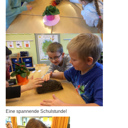
Eine spannende Schulstunde!