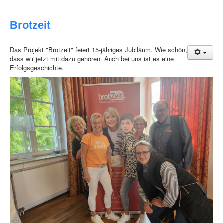
Brotzeit
Das Projekt "Brotzeit" feiert 15-jähriges Jubiläum. Wie schön,
dass wir jetzt mit dazu gehören. Auch bei uns ist es eine
Erfolgsgeschichte.