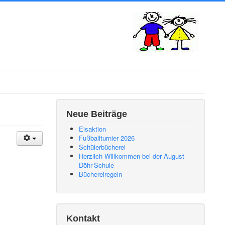
Neue Beiträge
Eisaktion
Fußballturnier 2026
Schülerbücherei
Herzlich Willkommen bei der August-
Döhr-Schule
Büchereiregeln
Kontakt