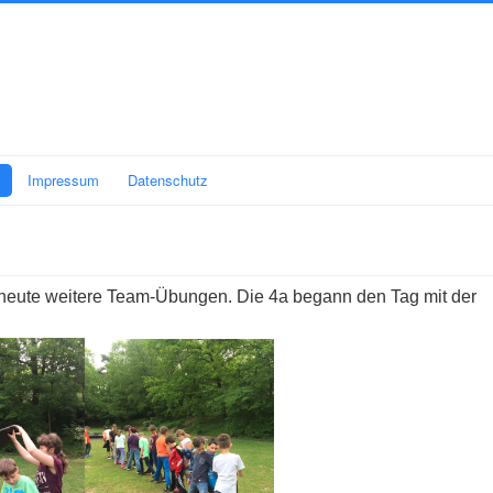
Impressum
Datenschutz
n heute weitere Team-Übungen. Die 4a begann den Tag mit der