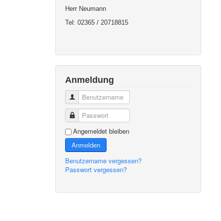
Herr Neumann
Tel: 02365 / 20718815
Anmeldung
Benutzername
Passwort
Angemeldet bleiben
Anmelden
Benutzername vergessen?
Passwort vergessen?