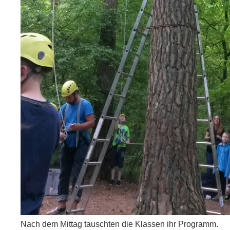
Nach dem Mittag tauschten die Klassen ihr Programm.