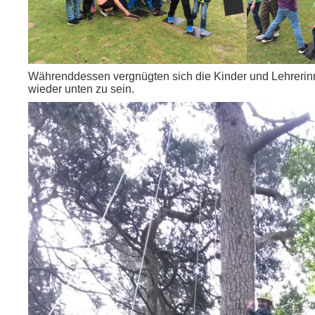
Währenddessen vergnügten sich die Kinder und Lehrerin
wieder unten zu sein.