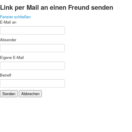
Link per Mail an einen Freund senden
Fenster schließen
E-Mail an
Absender
Eigene E-Mail
Betreff
Senden
Abbrechen